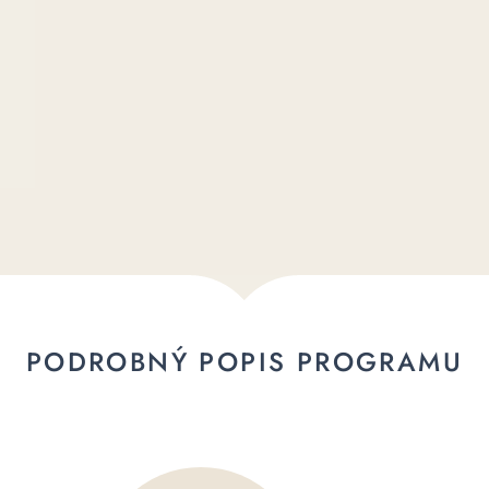
PODROBNÝ POPIS PROGRAMU