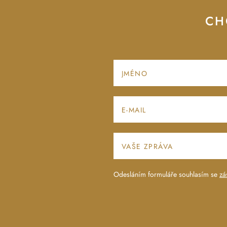
CH
Odesláním formuláře souhlasím se
zá