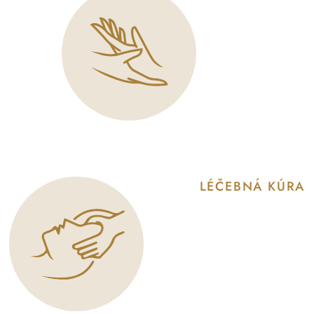
LÉČEBNÁ KÚRA