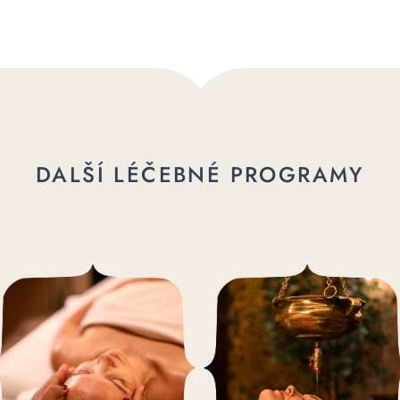
DALŠÍ LÉČEBNÉ PROGRAMY